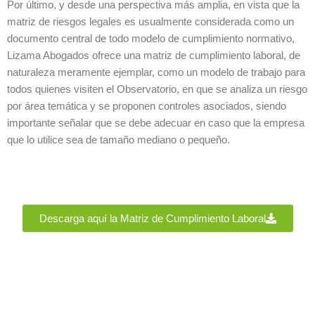
Por último, y desde una perspectiva más amplia, en vista que la
matriz de riesgos legales es usualmente considerada como un
documento central de todo modelo de cumplimiento normativo,
Lizama Abogados ofrece una matriz de cumplimiento laboral, de
naturaleza meramente ejemplar, como un modelo de trabajo para
todos quienes visiten el Observatorio, en que se analiza un riesgo
por área temática y se proponen controles asociados, siendo
importante señalar que se debe adecuar en caso que la empresa
que lo utilice sea de tamaño mediano o pequeño.
Descarga aquí la Matriz de Cumplimiento Laboral