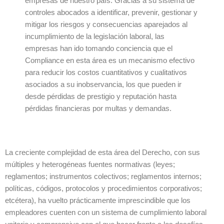
empresas de nuestro país. Gracias a su sistema de
controles abocados a identificar, prevenir, gestionar y
mitigar los riesgos y consecuencias aparejados al
incumplimiento de la legislación laboral, las
empresas han ido tomando conciencia que el
Compliance en esta área es un mecanismo efectivo
para reducir los costos cuantitativos y cualitativos
asociados a su inobservancia, los que pueden ir
desde pérdidas de prestigio y reputación hasta
pérdidas financieras por multas y demandas.
La creciente complejidad de esta área del Derecho, con sus
múltiples y heterogéneas fuentes normativas (leyes;
reglamentos; instrumentos colectivos; reglamentos internos;
políticas, códigos, protocolos y procedimientos corporativos;
etcétera), ha vuelto prácticamente imprescindible que los
empleadores cuenten con un sistema de cumplimiento laboral