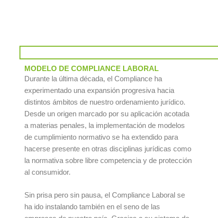
MODELO DE COMPLIANCE LABORAL
Durante la última década, el Compliance ha
experimentado una expansión progresiva hacia
distintos ámbitos de nuestro ordenamiento jurídico.
Desde un origen marcado por su aplicación acotada
a materias penales, la implementación de modelos
de cumplimiento normativo se ha extendido para
hacerse presente en otras disciplinas jurídicas como
la normativa sobre libre competencia y de protección
al consumidor.
Sin prisa pero sin pausa, el Compliance Laboral se
ha ido instalando también en el seno de las